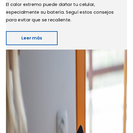
El calor extremo puede dañar tu celular,
especialmente su batería. Seguí estos consejos
para evitar que se recaliente.
Leer más