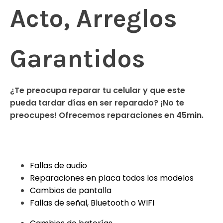
Acto, Arreglos
Garantidos
¿Te preocupa reparar tu celular y que este
pueda tardar días en ser reparado? ¡No te
preocupes! Ofrecemos reparaciones en 45min.
Fallas de audio
Reparaciones en placa todos los modelos
Cambios de pantalla
Fallas de señal, Bluetooth o WIFI