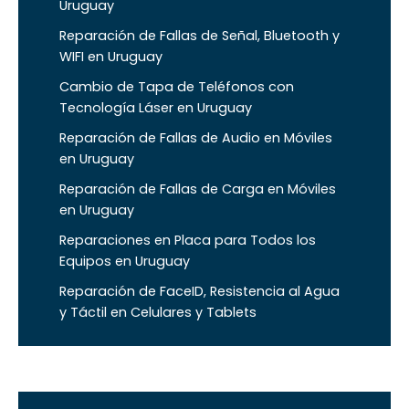
Uruguay
Reparación de Fallas de Señal, Bluetooth y
WIFI en Uruguay
Cambio de Tapa de Teléfonos con
Tecnología Láser en Uruguay
Reparación de Fallas de Audio en Móviles
en Uruguay
Reparación de Fallas de Carga en Móviles
en Uruguay
Reparaciones en Placa para Todos los
Equipos en Uruguay
Reparación de FaceID, Resistencia al Agua
y Táctil en Celulares y Tablets