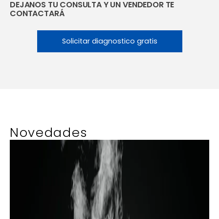
DEJANOS TU CONSULTA Y UN VENDEDOR TE
CONTACTARÁ
Solicitar diagnostico gratis
Novedades