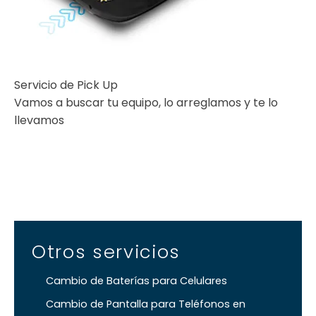
Servicio de Pick Up
Vamos a buscar tu equipo, lo arreglamos y te lo
llevamos
Otros servicios
Cambio de Baterías para Celulares
Cambio de Pantalla para Teléfonos en