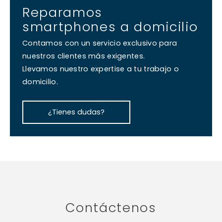
Reparamos
smartphones a domicilio
Contamos con un servicio exclusivo para
nuestros clientes más exigentes.
Llevamos nuestro expertise a tu trabajo o
domicilio.
¿Tienes dudas?
Contáctenos