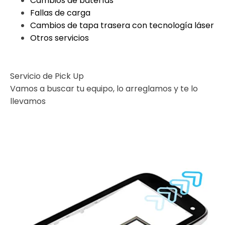
Cambios de baterías
Fallas de carga
Cambios de tapa trasera con tecnología láser
Otros servicios
Servicio de Pick Up
Vamos a buscar tu equipo, lo arreglamos y te lo
llevamos