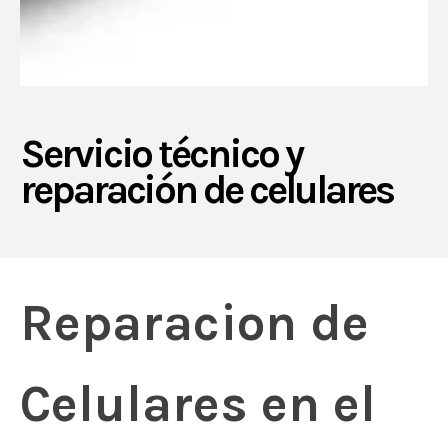
Servicio técnico y
reparación de celulares
Reparacion de
Celulares en el