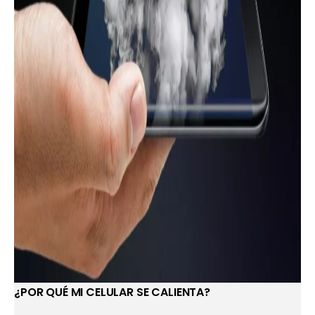
¿POR QUÉ MI CELULAR SE CALIENTA?