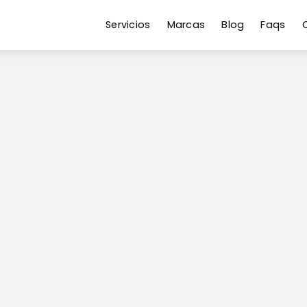
Servicios
Marcas
Blog
Faqs