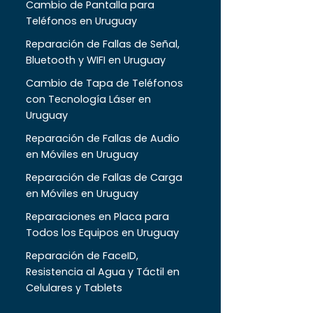
Cambio de Pantalla para
Teléfonos en Uruguay
Reparación de Fallas de Señal,
Bluetooth y WIFI en Uruguay
Cambio de Tapa de Teléfonos
con Tecnología Láser en
Uruguay
Reparación de Fallas de Audio
en Móviles en Uruguay
Reparación de Fallas de Carga
en Móviles en Uruguay
Reparaciones en Placa para
Todos los Equipos en Uruguay
Reparación de FaceID,
Resistencia al Agua y Táctil en
Celulares y Tablets