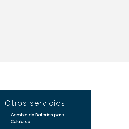
Otros servicios
Cambio de Baterías para
Celulares