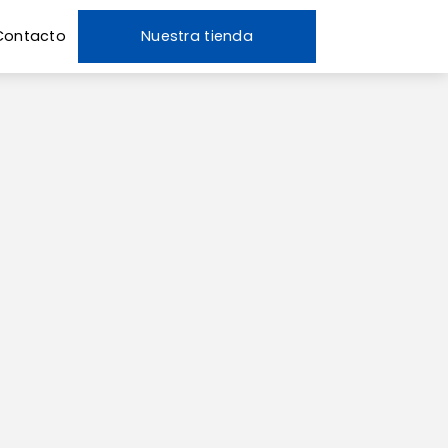
Contacto
Nuestra tienda