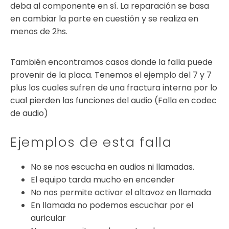
deba al componente en sí. La reparación se basa
en cambiar la parte en cuestión y se realiza en
menos de 2hs.
También encontramos casos donde la falla puede
provenir de la placa. Tenemos el ejemplo del 7 y 7
plus los cuales sufren de una fractura interna por lo
cual pierden las funciones del audio (Falla en codec
de audio)
Ejemplos de esta falla
No se nos escucha en audios ni llamadas.
El equipo tarda mucho en encender
No nos permite activar el altavoz en llamada
En llamada no podemos escuchar por el
auricular