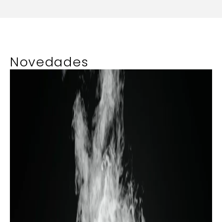
Novedades