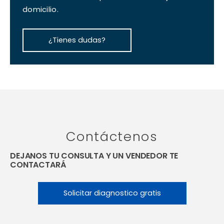
domicilio.
¿Tienes dudas?
Contáctenos
DEJANOS TU CONSULTA Y UN VENDEDOR TE
CONTACTARÁ
Solicitar diagnostico gratis