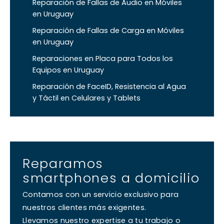
Reparación de Fallas de Audio en Móviles
en Uruguay
Reparación de Fallas de Carga en Móviles
en Uruguay
Reparaciones en Placa para Todos los
Equipos en Uruguay
Reparación de FaceID, Resistencia al Agua
y Táctil en Celulares y Tablets
Reparamos
smartphones a domicilio
Contamos con un servicio exclusivo para
nuestros clientes más exigentes.
Llevamos nuestro expertise a tu trabajo o