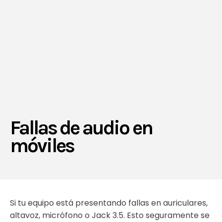
Fallas de audio en
móviles
Si tu equipo está presentando fallas en auriculares,
altavoz, micrófono o Jack 3.5. Esto seguramente se