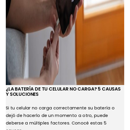
¿LA BATERÍA DE TU CELULAR NO CARGA? 5 CAUSAS
Y SOLUCIONES
Si tu celular no carga correctamente su batería o
dejó de hacerlo de un momento a otro, puede
deberse a múltiples factores. Conocé estas 5