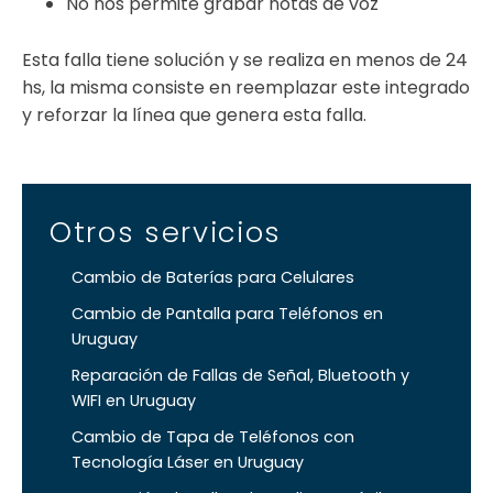
No nos permite grabar notas de voz
Esta falla tiene solución y se realiza en menos de 24
hs, la misma consiste en reemplazar este integrado
y reforzar la línea que genera esta falla.
Otros servicios
Cambio de Baterías para Celulares
Cambio de Pantalla para Teléfonos en
Uruguay
Reparación de Fallas de Señal, Bluetooth y
WIFI en Uruguay
Cambio de Tapa de Teléfonos con
Tecnología Láser en Uruguay