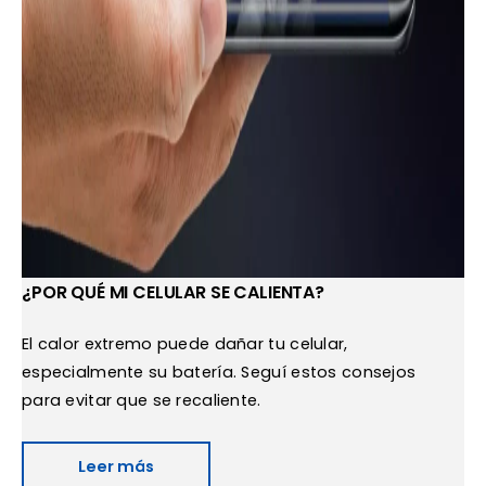
¿POR QUÉ MI CELULAR SE CALIENTA?
El calor extremo puede dañar tu celular,
especialmente su batería. Seguí estos consejos
para evitar que se recaliente.
Leer más