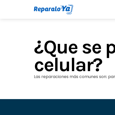
¿Que se 
celular?
Las reparaciones más comunes son: panta