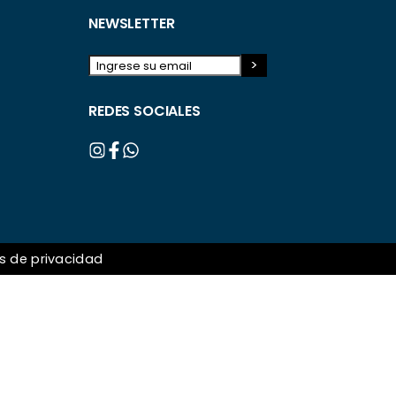
NEWSLETTER
REDES SOCIALES
as de privacidad