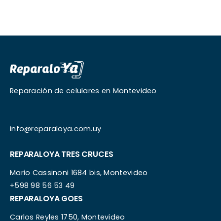
Reparación de celulares en Montevideo
info@reparaloya.com.uy
REPARALOYA TRES CRUCES
Mario Cassinoni 1684 bis, Montevideo
+598 98 56 53 49
REPARALOYA GOES
Carlos Reyles 1750, Montevideo