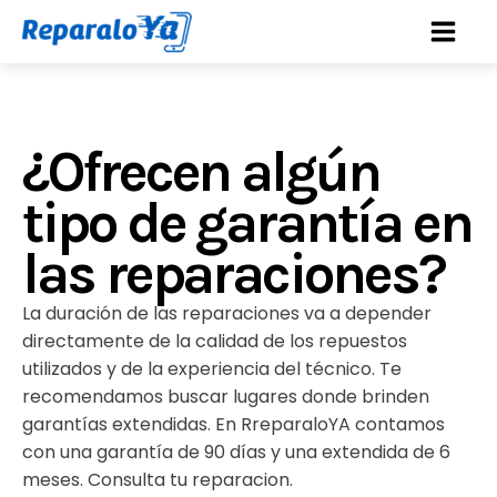
¿Ofrecen algún
tipo de garantía en
las reparaciones?
La duración de las reparaciones va a depender
directamente de la calidad de los repuestos
utilizados y de la experiencia del técnico. Te
recomendamos buscar lugares donde brinden
garantías extendidas. En RreparaloYA contamos
con una garantía de 90 días y una extendida de 6
meses. Consulta tu reparacion.