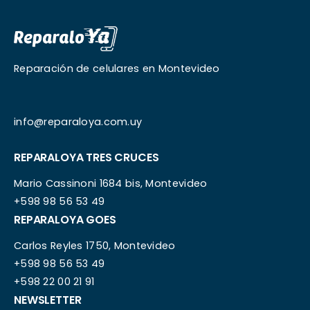
Reparación de celulares en Montevideo
info@reparaloya.com.uy
REPARALOYA TRES CRUCES
Mario Cassinoni 1684 bis, Montevideo
+598 98 56 53 49
REPARALOYA GOES
Carlos Reyles 1750, Montevideo
+598 98 56 53 49
+598 22 00 21 91
NEWSLETTER