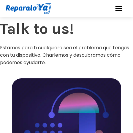
Talk to us!
Estamos para ti cualquiera sea el problema que tengas
con tu dispositivo. Charlemos y descubramos cómo
podemos ayudarte.